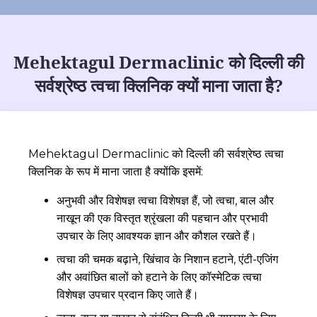
Mehektagul Dermaclinic को दिल्ली की
सर्वश्रेष्ठ त्वचा क्लिनिक क्यों माना जाता है?
Mehektagul Dermaclinic को दिल्ली की सर्वश्रेष्ठ त्वचा
क्लिनिक के रूप में माना जाता है क्योंकि इसमें:
अनुभवी और विशेषज्ञ त्वचा विशेषज्ञ हैं, जो त्वचा, बाल और
नाखून की एक विस्तृत श्रृंखला की पहचान और प्रभावी
उपचार के लिए आवश्यक ज्ञान और कौशल रखते हैं।
त्वचा की चमक बढ़ाने, खिंचाव के निशान हटाने, एंटी-एजिंग
और अवांछित बालों को हटाने के लिए कॉस्मेटिक त्वचा
विशेषज्ञ उपचार प्रदान किए जाते हैं।