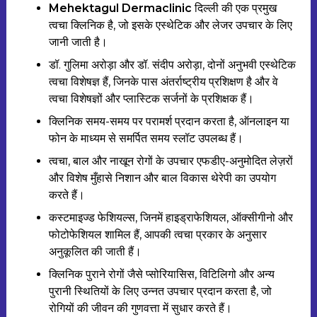
Mehektagul Dermaclinic
दिल्ली की एक प्रमुख
त्वचा क्लिनिक है, जो इसके एस्थेटिक और लेजर उपचार के लिए
जानी जाती है।
डॉ. गुलिमा अरोड़ा और डॉ. संदीप अरोड़ा, दोनों अनुभवी एस्थेटिक
त्वचा विशेषज्ञ हैं, जिनके पास अंतर्राष्ट्रीय प्रशिक्षण है और वे
त्वचा विशेषज्ञों और प्लास्टिक सर्जनों के प्रशिक्षक हैं।
क्लिनिक समय-समय पर परामर्श प्रदान करता है, ऑनलाइन या
फोन के माध्यम से समर्पित समय स्लॉट उपलब्ध हैं।
त्वचा, बाल और नाखून रोगों के उपचार एफडीए-अनुमोदित लेज़रों
और विशेष मुँहासे निशान और बाल विकास थेरेपी का उपयोग
करते हैं।
कस्टमाइज्ड फेशियल्स, जिनमें हाइड्राफेशियल, ऑक्सीगीनो और
फोटोफेशियल शामिल हैं, आपकी त्वचा प्रकार के अनुसार
अनुकूलित की जाती हैं।
क्लिनिक पुराने रोगों जैसे प्सोरियासिस, विटिलिगो और अन्य
पुरानी स्थितियों के लिए उन्नत उपचार प्रदान करता है, जो
रोगियों की जीवन की गुणवत्ता में सुधार करते हैं।