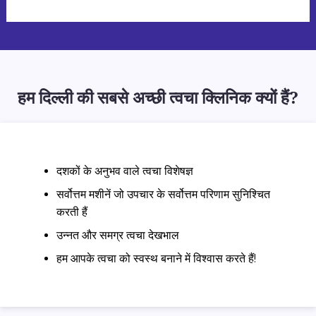
हम दिल्ली की सबसे अच्छी त्वचा क्लिनिक क्यों हैं?
दशकों के अनुभव वाले त्वचा विशेषज्ञ
सर्वोत्तम मशीनें जो उपचार के सर्वोत्तम परिणाम सुनिश्चित
करती हैं
उन्नत और समग्र त्वचा देखभाल
हम आपके त्वचा को स्वस्थ बनाने में विश्वास करते हैं!