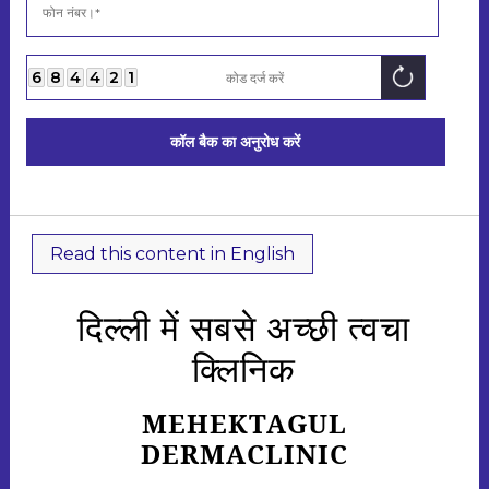
6
8
4
4
2
1
कॉल बैक का अनुरोध करें
Read this content in English
दिल्ली में सबसे अच्छी त्वचा
क्लिनिक
MEHEKTAGUL
DERMACLINIC