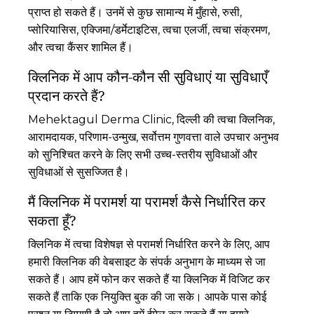
प्राप्त हो सकते हैं। उनमें से कुछ सामान्य में मुँहासे, रुसी,
प्सोरियासिस, एक्जिमा/डर्मेटाइटिस, त्वचा एलर्जी, त्वचा संक्रमण,
और त्वचा कैंसर शामिल हैं।
क्लिनिक में आप कौन-कौन सी सुविधाएं या सुविधाएँ
प्रदान करते हैं?
Mehektagul Derma Clinic, दिल्ली की त्वचा क्लिनिक,
आरामदायक, परिणाम-उन्मुख, सर्वोत्तम गुणवत्ता वाले उपचार अनुभव
को सुनिश्चित करने के लिए सभी उच्च-स्तरीय सुविधाओं और
सुविधाओं से सुसज्जित है।
मैं क्लिनिक में परामर्श या परामर्श कैसे निर्धारित कर
सकता हूँ?
क्लिनिक में त्वचा विशेषज्ञ से परामर्श निर्धारित करने के लिए, आप
हमारी क्लिनिक की वेबसाइट के संपर्क अनुभाग के माध्यम से जा
सकते हैं। आप हमें फोन कर सकते हैं या क्लिनिक में विजिट कर
सकते हैं ताकि एक नियुक्ति बुक की जा सके। आपके पास कोई