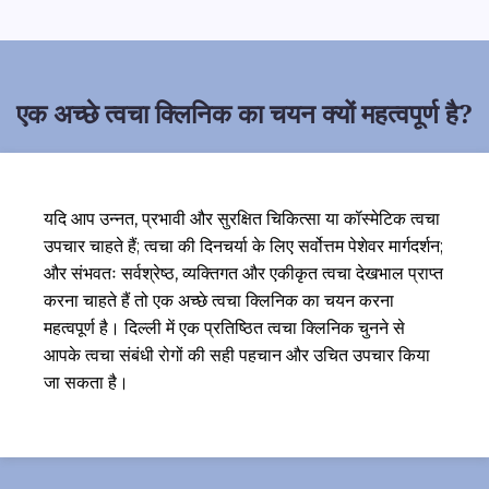
एक अच्छे त्वचा क्लिनिक का चयन क्यों महत्वपूर्ण है?
यदि आप उन्नत, प्रभावी और सुरक्षित चिकित्सा या कॉस्मेटिक त्वचा
उपचार चाहते हैं; त्वचा की दिनचर्या के लिए सर्वोत्तम पेशेवर मार्गदर्शन;
और संभवतः सर्वश्रेष्ठ, व्यक्तिगत और एकीकृत त्वचा देखभाल प्राप्त
करना चाहते हैं तो एक अच्छे त्वचा क्लिनिक का चयन करना
महत्वपूर्ण है। दिल्ली में एक प्रतिष्ठित त्वचा क्लिनिक चुनने से
आपके त्वचा संबंधी रोगों की सही पहचान और उचित उपचार किया
जा सकता है।