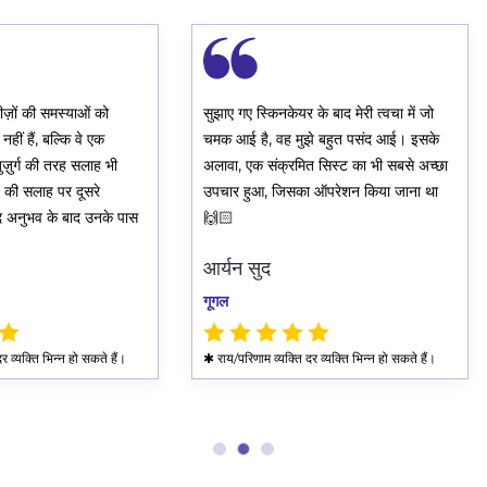
रीज़ों की समस्याओं को
सुझाए गए स्किनकेयर के बाद मेरी त्वचा में जो
नहीं हैं, बल्कि वे एक
चमक आई है, वह मुझे बहुत पसंद आई। इसके
ज़ुर्ग की तरह सलाह भी
अलावा, एक संक्रमित सिस्ट का भी सबसे अच्छा
्त की सलाह पर दूसरे
उपचार हुआ, जिसका ऑपरेशन किया जाना था
खद अनुभव के बाद उनके पास
🙌🏻
आर्यन सुद
गूगल
र व्यक्ति भिन्न हो सकते हैं।
✱ राय/परिणाम व्यक्ति दर व्यक्ति भिन्न हो सकते हैं।