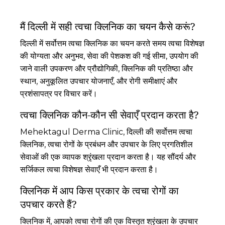
मैं दिल्ली में सही त्वचा क्लिनिक का चयन कैसे करूं?
दिल्ली में सर्वोत्तम त्वचा क्लिनिक का चयन करते समय त्वचा विशेषज्ञ
की योग्यता और अनुभव, सेवा की पेशकश की गई सीमा, उपयोग की
जाने वाली उपकरण और प्रौद्योगिकी, क्लिनिक की प्रतिष्ठा और
स्थान, अनुकूलित उपचार योजनाएँ, और रोगी समीक्षाएं और
प्रशंसापत्र पर विचार करें।
त्वचा क्लिनिक कौन-कौन सी सेवाएँ प्रदान करता है?
Mehektagul Derma Clinic, दिल्ली की सर्वोत्तम त्वचा
क्लिनिक, त्वचा रोगों के प्रबंधन और उपचार के लिए प्रगतिशील
सेवाओं की एक व्यापक श्रृंखला प्रदान करता है। यह सौंदर्य और
सर्जिकल त्वचा विशेषज्ञ सेवाएँ भी प्रदान करता है।
क्लिनिक में आप किस प्रकार के त्वचा रोगों का
उपचार करते हैं?
क्लिनिक में, आपको त्वचा रोगों की एक विस्तृत श्रृंखला के उपचार