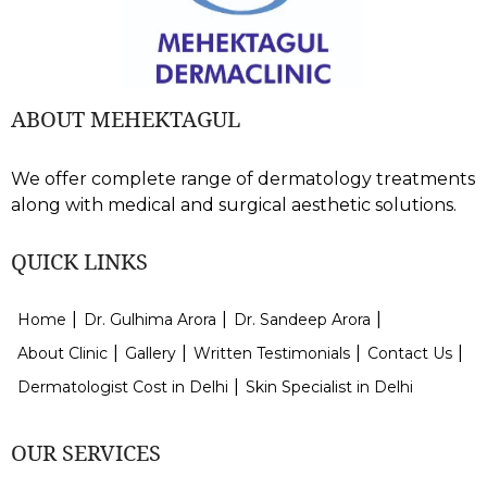
ABOUT MEHEKTAGUL
We offer complete range of dermatology treatments
along with medical and surgical aesthetic solutions.
QUICK LINKS
Home
Dr. Gulhima Arora
Dr. Sandeep Arora
About Clinic
Gallery
Written Testimonials
Contact Us
Dermatologist Cost in Delhi
Skin Specialist in Delhi
OUR SERVICES